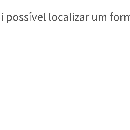
i possível localizar um for