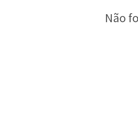
Não fo